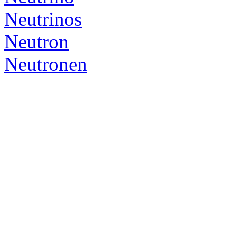
Neutrinos
Neutron
Neutronen