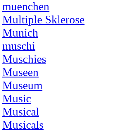
muenchen
Multiple Sklerose
Munich
muschi
Muschies
Museen
Museum
Music
Musical
Musicals