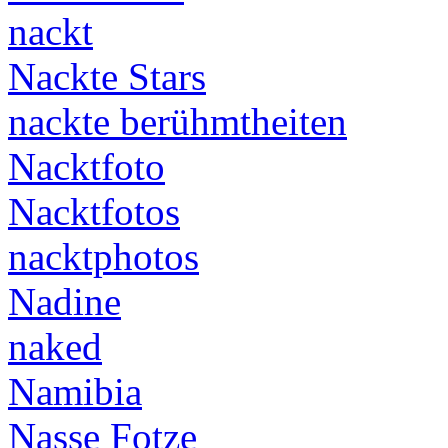
nackt
Nackte Stars
nackte berühmtheiten
Nacktfoto
Nacktfotos
nacktphotos
Nadine
naked
Namibia
Nasse Fotze