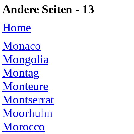
Andere Seiten - 13
Home
Monaco
Mongolia
Montag
Monteure
Montserrat
Moorhuhn
Morocco